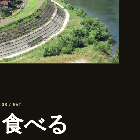
03
/
EAT
食べる