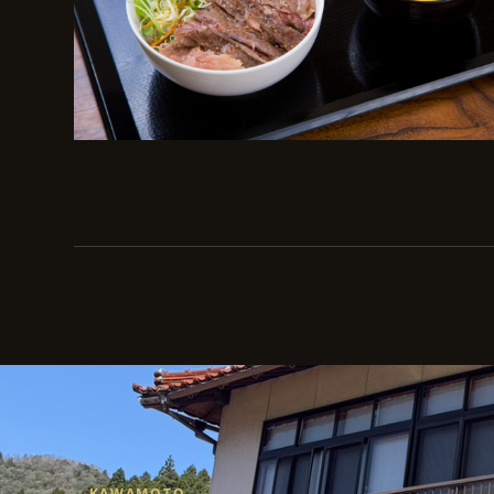
KAWAMOTO