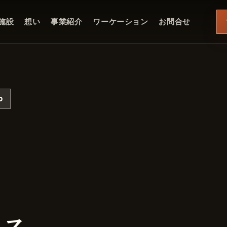
施設
想い
事業紹介
ワーケーション
お問合せ
o