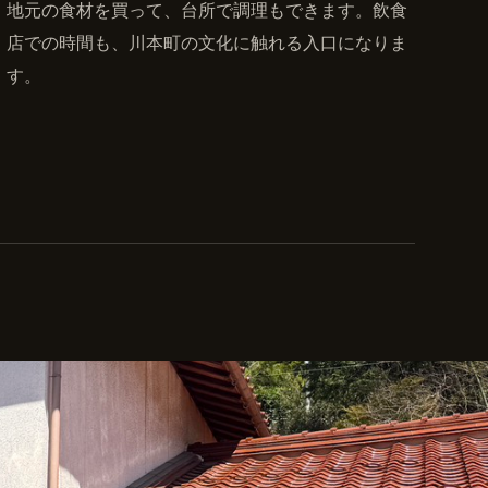
地元の食材を買って、台所で調理もできます。飲食
店での時間も、川本町の文化に触れる入口になりま
す。