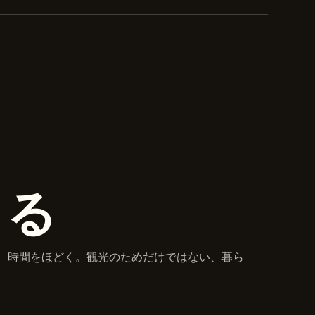
まる
、時間をほどく。観光のためだけではない、暮ら