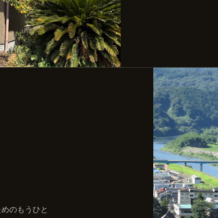
ためのもうひと