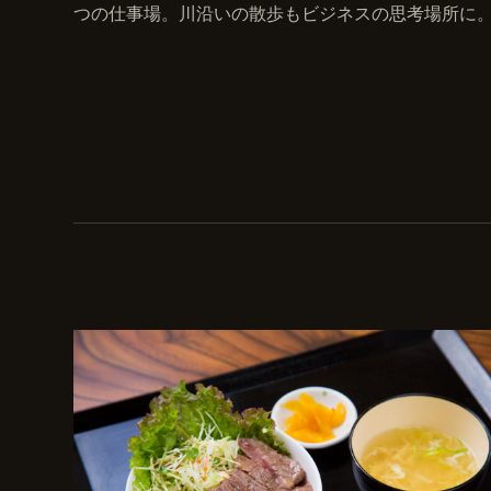
つの仕事場。川沿いの散歩もビジネスの思考場所に