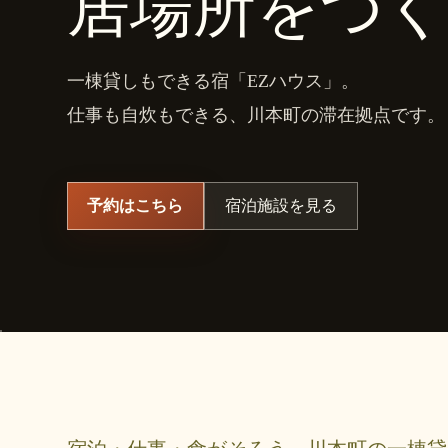
居場所をつ
一棟貸しもできる宿「EZハウス」。
仕事も自炊もできる、川本町の滞在拠点です。
予約はこちら
宿泊施設を見る