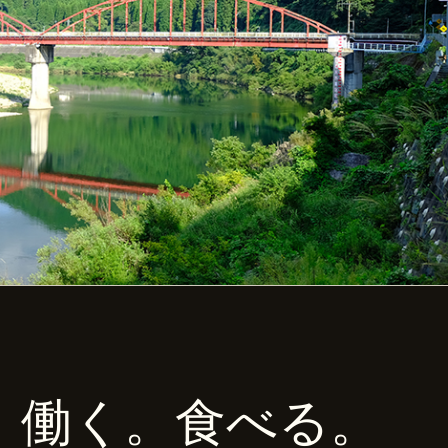
。働く。食べる。